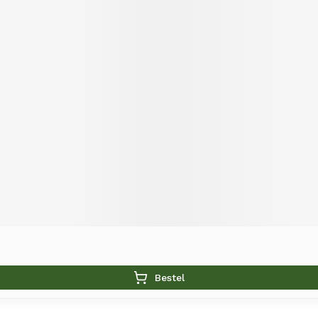
Bestel