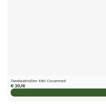
Tandwatrollen 480 Covarmed
€ 20,16