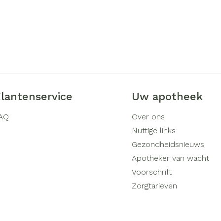
lantenservice
Uw apotheek
AQ
Over ons
Nuttige links
Gezondheidsnieuws
Apotheker van wacht
Voorschrift
Zorgtarieven