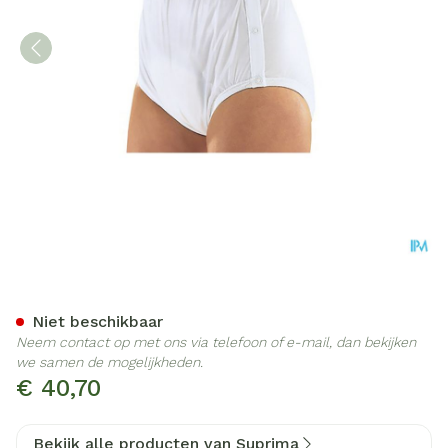
Suprima 1222 Slip Pvc/pes 
Niet beschikbaar
Neem contact op met ons via telefoon of e-mail, dan bekijken
we samen de mogelijkheden.
€ 40,70
Bekijk alle producten van Suprima