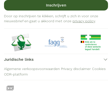
Inschrijven
Door op inschrijven te klikken, schrijft u zich in voor onze
nieuwsbrief en gaat u akkoord met onze
privacy policy
.
Juridische links
Algemene verkoopsvoorwaarden
Privacy disclaimer
Cookies
ODR-platform