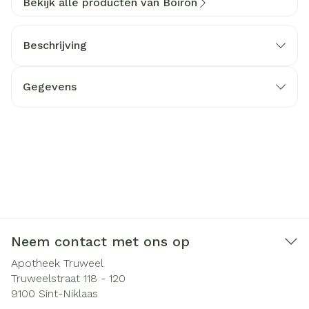
Bekijk alle producten van Boiron
Beschrijving
Gegevens
Neem contact met ons op
Apotheek Truweel
Truweelstraat 118 - 120
9100
Sint-Niklaas