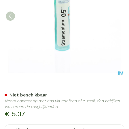
Stramonium 5ch Gr 4g Boi
Niet beschikbaar
Neem contact op met ons via telefoon of e-mail, dan bekijken
we samen de mogelijkheden.
€ 5,37