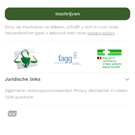
Inschrijven
Door op inschrijven te klikken, schrijft u zich in voor onze
nieuwsbrief en gaat u akkoord met onze
privacy policy
.
Juridische links
Algemene verkoopsvoorwaarden
Privacy disclaimer
Cookies
ODR-platform