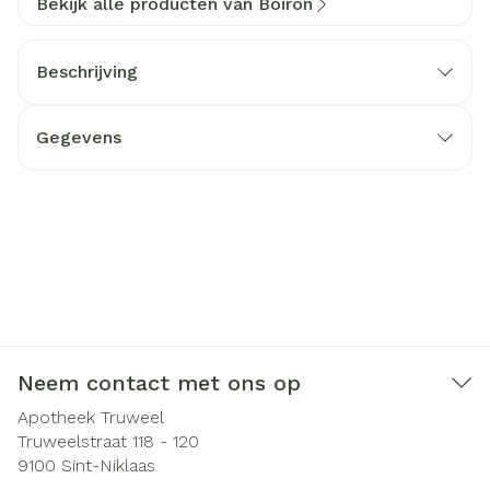
Bekijk alle producten van Boiron
Beschrijving
Gegevens
Neem contact met ons op
Apotheek Truweel
Truweelstraat 118 - 120
9100
Sint-Niklaas