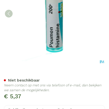
Poumon Histamine 200k Gr
Niet beschikbaar
Neem contact op met ons via telefoon of e-mail, dan bekijken
we samen de mogelijkheden.
€ 5,37