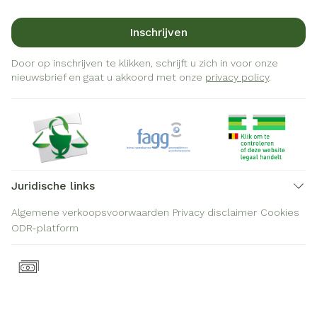
Inschrijven
Door op inschrijven te klikken, schrijft u zich in voor onze
nieuwsbrief en gaat u akkoord met onze
privacy policy
.
Juridische links
Algemene verkoopsvoorwaarden
Privacy disclaimer
Cookies
ODR-platform