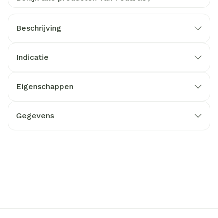
Beschrijving
Indicatie
Eigenschappen
Gegevens