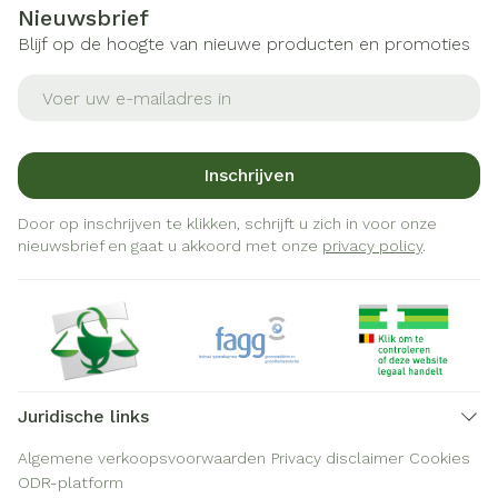
Nieuwsbrief
Blijf op de hoogte van nieuwe producten en promoties
E-mail adres
Inschrijven
Door op inschrijven te klikken, schrijft u zich in voor onze
nieuwsbrief en gaat u akkoord met onze
privacy policy
.
Juridische links
Algemene verkoopsvoorwaarden
Privacy disclaimer
Cookies
ODR-platform