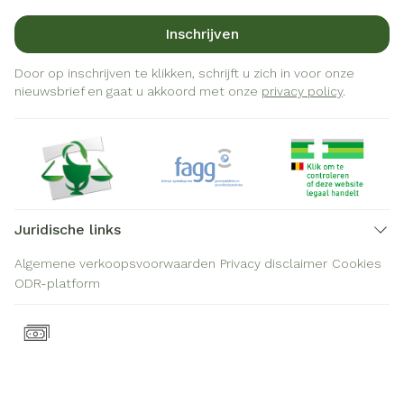
Inschrijven
Door op inschrijven te klikken, schrijft u zich in voor onze
nieuwsbrief en gaat u akkoord met onze
privacy policy
.
Juridische links
Algemene verkoopsvoorwaarden
Privacy disclaimer
Cookies
ODR-platform