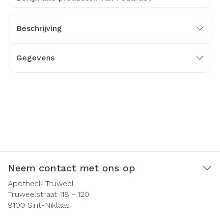
Beschrijving
Gegevens
Neem contact met ons op
Apotheek Truweel
Truweelstraat 118 - 120
9100
Sint-Niklaas