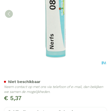
Nerfs 8d Gr 4g Boiron
Niet beschikbaar
Neem contact op met ons via telefoon of e-mail, dan bekijken
we samen de mogelijkheden.
€ 5,37