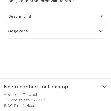
Bekijk alle producten van Boiron
Beschrijving
Gegevens
Neem contact met ons op
Apotheek Truweel
Truweelstraat 118 - 120
9100
Sint-Niklaas