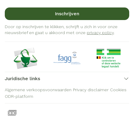
Inschrijven
Door op inschrijven te klikken, schrijft u zich in voor onze
nieuwsbrief en gaat u akkoord met onze
privacy policy
.
Juridische links
Algemene verkoopsvoorwaarden
Privacy disclaimer
Cookies
ODR-platform