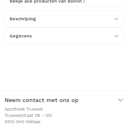
Bekijk alle producten van Boiron
Beschrijving
Gegevens
Neem contact met ons op
Apotheek Truweel
Truweelstraat 118 - 120
9100
Sint-Niklaas