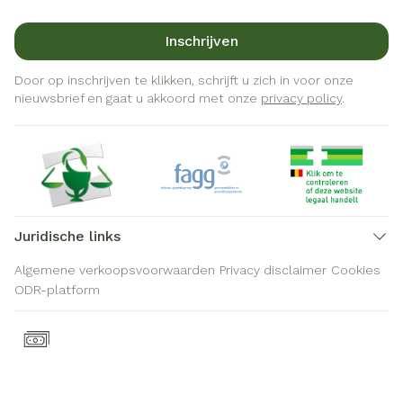
Inschrijven
Door op inschrijven te klikken, schrijft u zich in voor onze
nieuwsbrief en gaat u akkoord met onze
privacy policy
.
Juridische links
Algemene verkoopsvoorwaarden
Privacy disclaimer
Cookies
ODR-platform