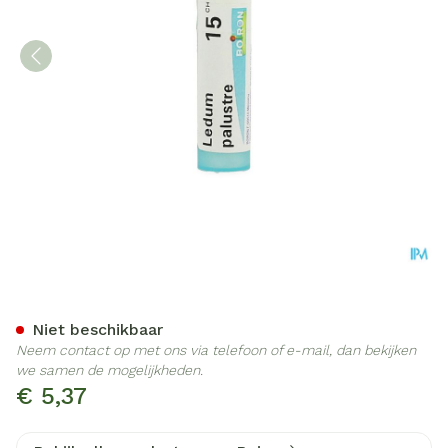
Ledum Palustre 15ch Gr 4g
Niet beschikbaar
Neem contact op met ons via telefoon of e-mail, dan bekijken
we samen de mogelijkheden.
€ 5,37