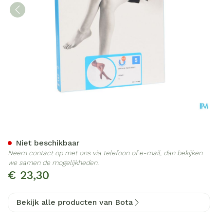
Botalux 70 Panty Steun Fu
Niet beschikbaar
Neem contact op met ons via telefoon of e-mail, dan bekijken
we samen de mogelijkheden.
€ 23,30
Bekijk alle producten van Bota