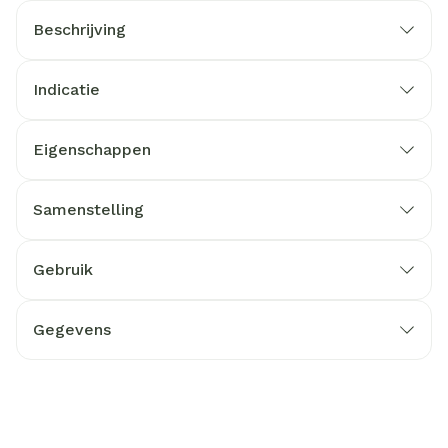
Beschrijving
Indicatie
Eigenschappen
Samenstelling
Gebruik
Gegevens