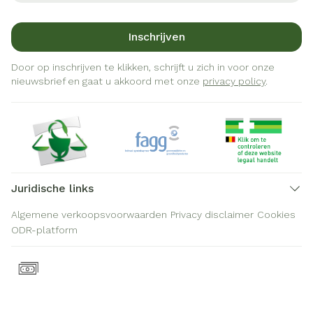
Inschrijven
Door op inschrijven te klikken, schrijft u zich in voor onze
nieuwsbrief en gaat u akkoord met onze
privacy policy
.
Juridische links
Algemene verkoopsvoorwaarden
Privacy disclaimer
Cookies
ODR-platform