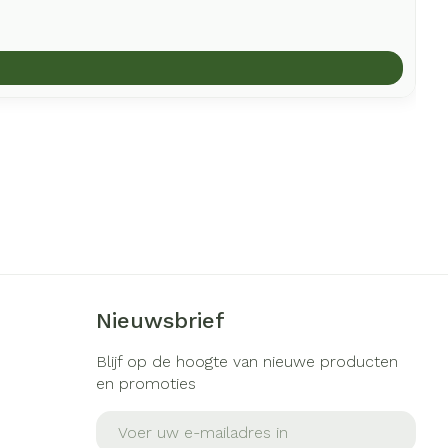
Nieuwsbrief
Blijf op de hoogte van nieuwe producten
en promoties
E-mail adres