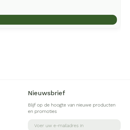
Nieuwsbrief
Blijf op de hoogte van nieuwe producten
en promoties
E-mail adres