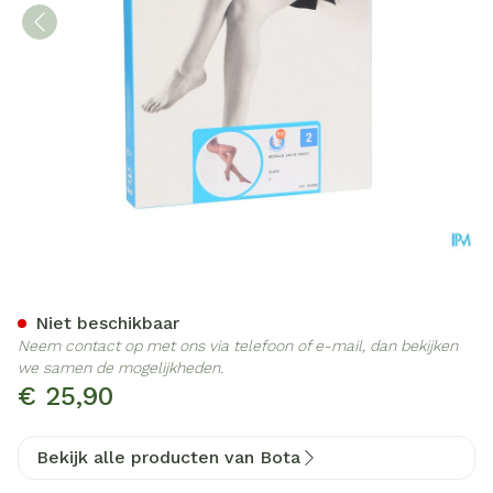
Botalux 140 Panty Steun Gl
Niet beschikbaar
Neem contact op met ons via telefoon of e-mail, dan bekijken
we samen de mogelijkheden.
€ 25,90
Bekijk alle producten van Bota