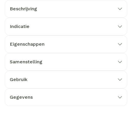
Beschrijving
Indicatie
Eigenschappen
Samenstelling
Gebruik
Gegevens