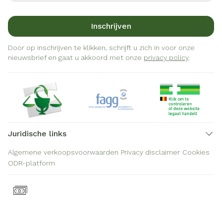
Inschrijven
Door op inschrijven te klikken, schrijft u zich in voor onze
nieuwsbrief en gaat u akkoord met onze
privacy policy
.
Juridische links
Algemene verkoopsvoorwaarden
Privacy disclaimer
Cookies
ODR-platform