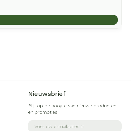
Nieuwsbrief
Blijf op de hoogte van nieuwe producten
en promoties
E-mail adres