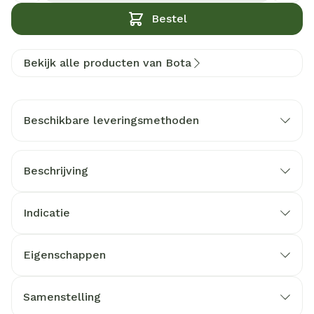
Bestel
Bekijk alle producten van Bota
Beschikbare leveringsmethoden
Beschrijving
Indicatie
Eigenschappen
Samenstelling