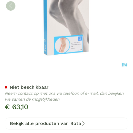
Bota Ortho Df 1100 Sk N2
Niet beschikbaar
Neem contact op met ons via telefoon of e-mail, dan bekijken
we samen de mogelijkheden.
€ 63,10
Bekijk alle producten van Bota