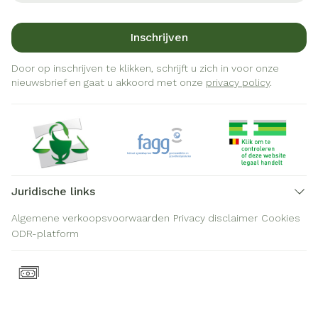
Inschrijven
Door op inschrijven te klikken, schrijft u zich in voor onze
nieuwsbrief en gaat u akkoord met onze
privacy policy
.
Juridische links
Algemene verkoopsvoorwaarden
Privacy disclaimer
Cookies
ODR-platform