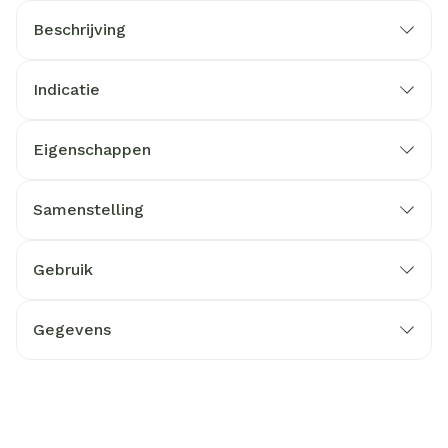
Beschrijving
Indicatie
Eigenschappen
Samenstelling
Gebruik
Gegevens