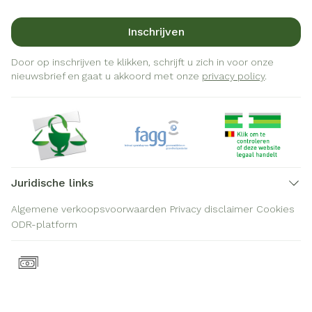
Inschrijven
Door op inschrijven te klikken, schrijft u zich in voor onze
nieuwsbrief en gaat u akkoord met onze
privacy policy
.
Juridische links
Algemene verkoopsvoorwaarden
Privacy disclaimer
Cookies
ODR-platform