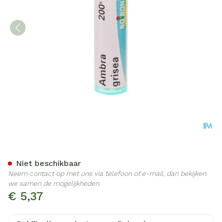
Ambra Grisea 200k Gr 4g B
Niet beschikbaar
Neem contact op met ons via telefoon of e-mail, dan bekijken
we samen de mogelijkheden.
€ 5,37