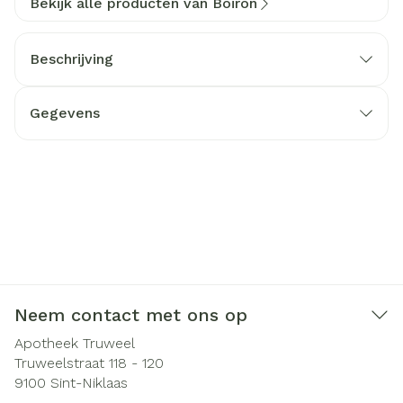
Bekijk alle producten van Boiron
Beschrijving
Gegevens
Neem contact met ons op
Apotheek Truweel
Truweelstraat 118 - 120
9100
Sint-Niklaas