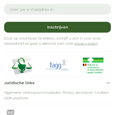
E-mail adres
Inschrijven
Door op inschrijven te klikken, schrijft u zich in voor onze
nieuwsbrief en gaat u akkoord met onze
privacy policy
.
Juridische links
Algemene verkoopsvoorwaarden
Privacy disclaimer
Cookies
ODR-platform