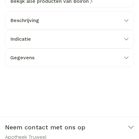
Bekijk alle producten van Boiron
Beschrijving
Indicatie
Gegevens
Neem contact met ons op
Apotheek Truweel