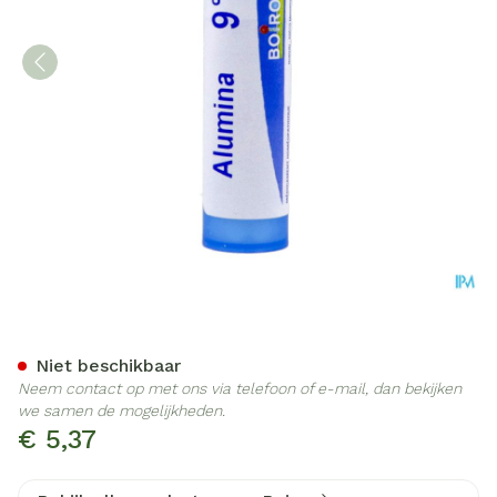
Alumina 9ch Gr 4g Boiron
Niet beschikbaar
Neem contact op met ons via telefoon of e-mail, dan bekijken
we samen de mogelijkheden.
€ 5,37